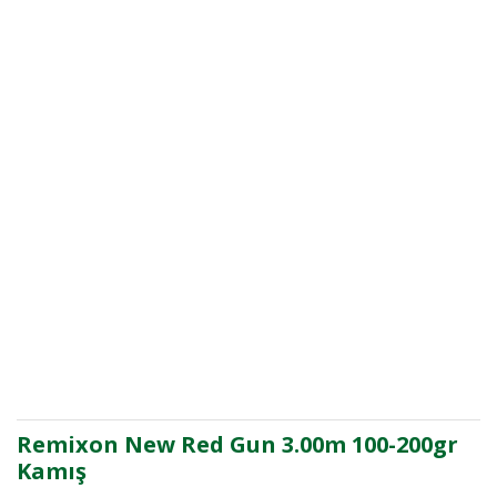
Remixon New Red Gun 3.00m 100-200gr
Kamış