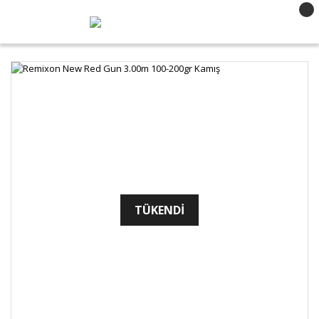
TÜKENDİ