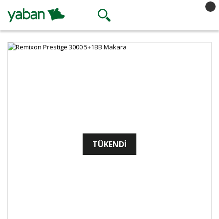
TÜKENDİ