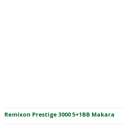
Remixon Prestige 3000 5+1BB Makara