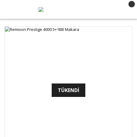
TÜKENDİ