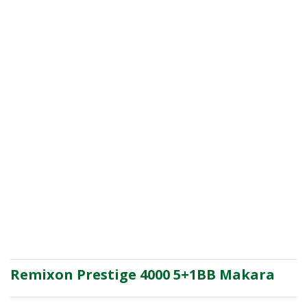
Remixon Prestige 4000 5+1BB Makara