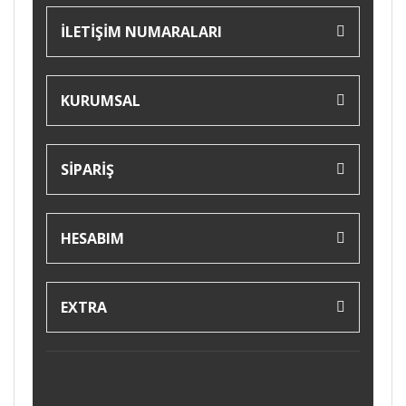
İLETİŞİM NUMARALARI
KURUMSAL
SİPARİŞ
HESABIM
EXTRA