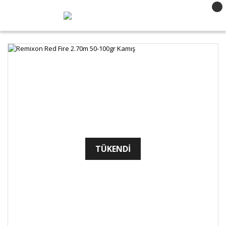
TÜKENDİ