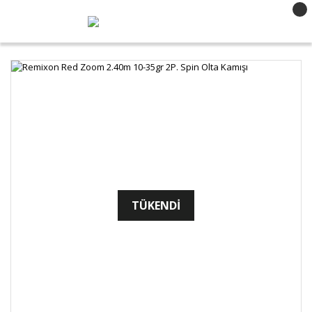
TÜKENDİ