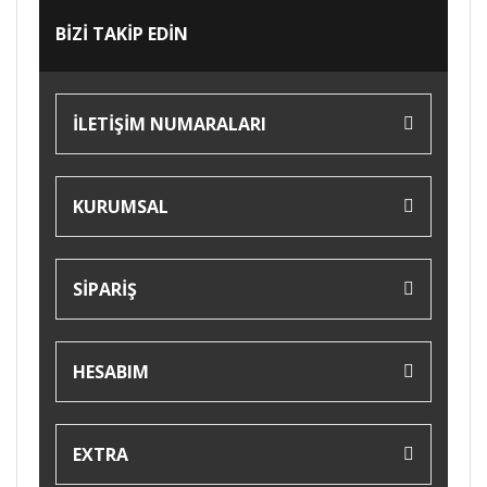
BİZİ TAKİP EDİN
İLETİŞİM NUMARALARI
KURUMSAL
SİPARİŞ
HESABIM
EXTRA