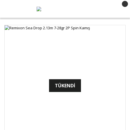
TÜKENDİ