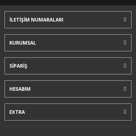
İLETİŞİM NUMARALARI
KURUMSAL
SİPARİŞ
HESABIM
EXTRA