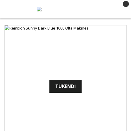
TÜKENDİ