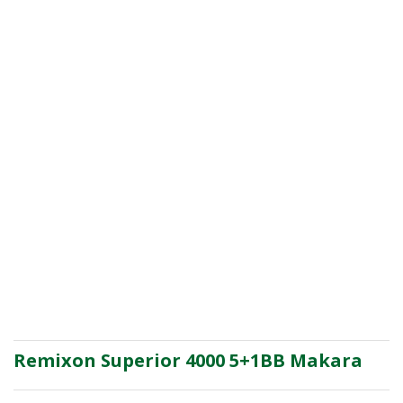
Remixon Superior 4000 5+1BB Makara