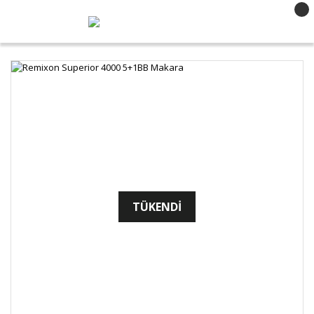
TÜKENDİ