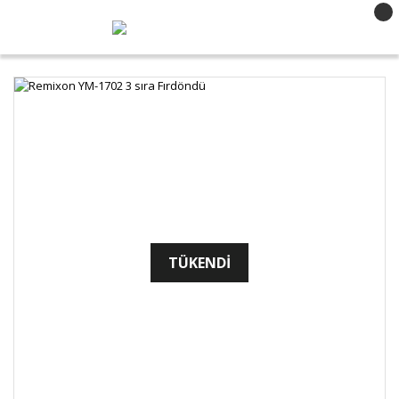
TÜKENDİ