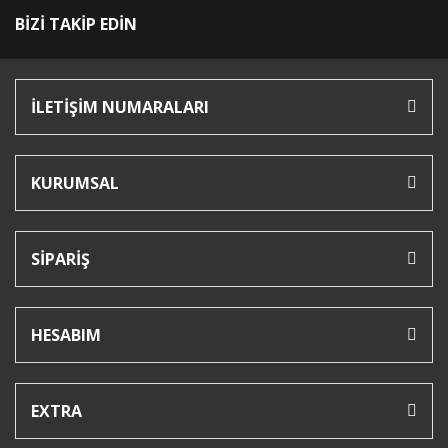
BİZİ TAKİP EDİN
İLETİŞİM NUMARALARI
KURUMSAL
SİPARİŞ
HESABIM
EXTRA