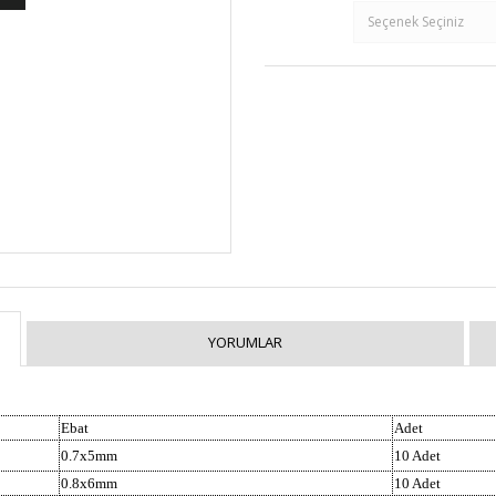
YORUMLAR
Ebat
Adet
0.7x5mm
10 Adet
0.8x6mm
10 Adet