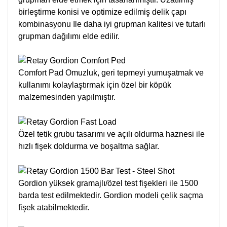
birleştirme konisi ve optimize edilmiş delik çapı
kombinasyonu Ile daha iyi grupman kalitesi ve tutarlı
grupman dağılımı elde edilir.
Comfort Pad Omuzluk, geri tepmeyi yumuşatmak ve
kullanımı kolaylaştırmak için özel bir köpük
malzemesinden yapılmıştır.
Özel tetik grubu tasarımı ve açılı oldurma haznesi ile
hızlı fişek doldurma ve boşaltma sağlar.
Gordion yüksek gramajlı/özel test fişekleri ile 1500
barda test edilmektedir. Gordion modeli çelik saçma
fişek atabilmektedir.