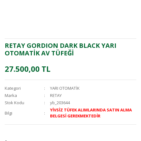
RETAY GORDION DARK BLACK YARI
OTOMATİK AV TÜFEĞİ
27.500,00 TL
Kategori
YARI OTOMATİK
Marka
RETAY
Stok Kodu
yb_203644
YİVSİZ TÜFEK ALIMLARINDA SATIN ALMA
Bilgi
BELGESİ GEREKMEKTEDİR