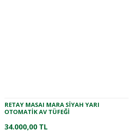
RETAY MASAI MARA SİYAH YARI
OTOMATİK AV TÜFEĞİ
34.000,00 TL