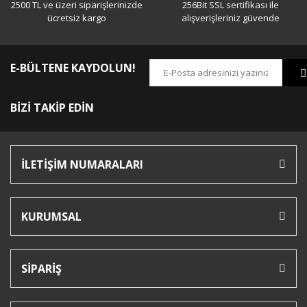
2500 TL ve üzeri siparişlerinizde
256Bit SSL sertifikası ile
ücretsiz kargo
alışverişleriniz güvende
E-BÜLTENE KAYDOLUN!
BİZİ TAKİP EDİN
İLETİŞİM NUMARALARI
KURUMSAL
SİPARİŞ