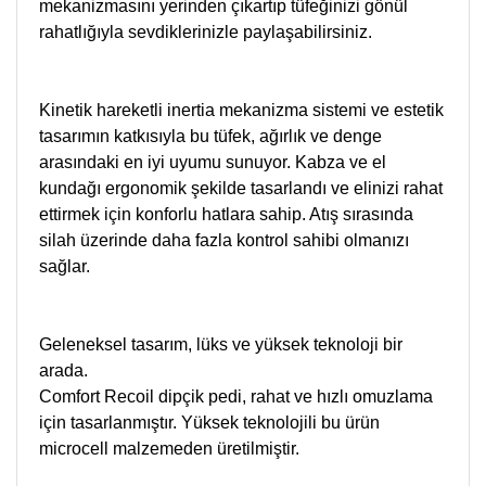
mekanizmasını yerinden çıkartıp tüfeğinizi gönül
rahatlığıyla sevdiklerinizle paylaşabilirsiniz.
Kinetik hareketli inertia mekanizma sistemi ve estetik
tasarımın katkısıyla bu tüfek, ağırlık ve denge
arasındaki en iyi uyumu sunuyor. Kabza ve el
kundağı ergonomik şekilde tasarlandı ve elinizi rahat
ettirmek için konforlu hatlara sahip. Atış sırasında
silah üzerinde daha fazla kontrol sahibi olmanızı
sağlar.
Geleneksel tasarım, lüks ve yüksek teknoloji bir
arada.
Comfort Recoil dipçik pedi, rahat ve hızlı omuzlama
için tasarlanmıştır. Yüksek teknolojili bu ürün
microcell malzemeden üretilmiştir.