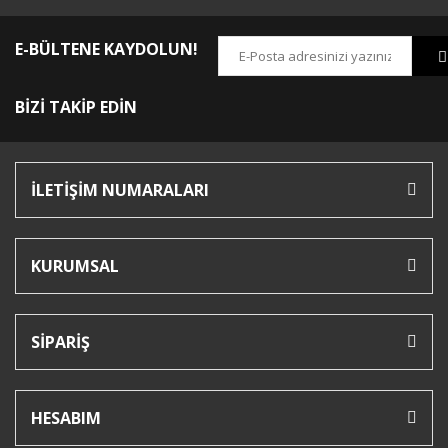
E-BÜLTENE KAYDOLUN!
BİZİ TAKİP EDİN
İLETİŞİM NUMARALARI
KURUMSAL
SİPARİŞ
HESABIM