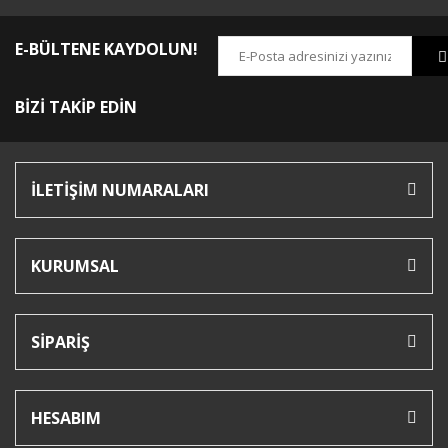
E-BÜLTENE KAYDOLUN!
BİZİ TAKİP EDİN
İLETİŞİM NUMARALARI
KURUMSAL
SİPARİŞ
HESABIM