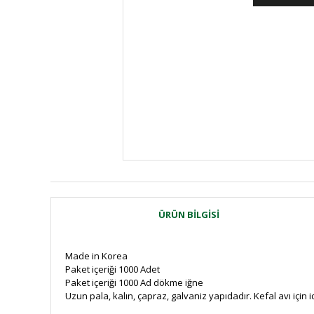
ÜRÜN BILGISI
Made in Korea
Paket içeriği 1000 Adet
Paket içeriği 1000 Ad dökme iğne
Uzun pala, kalın, çapraz, galvaniz yapıdadır. Kefal avı için i