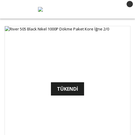
TÜKENDİ