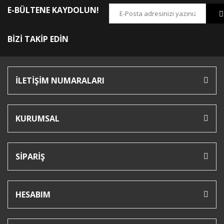
E-BÜLTENE KAYDOLUN!
BİZİ TAKİP EDİN
İLETİŞİM NUMARALARI
KURUMSAL
SİPARİŞ
HESABIM