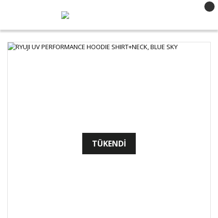
TÜKENDİ