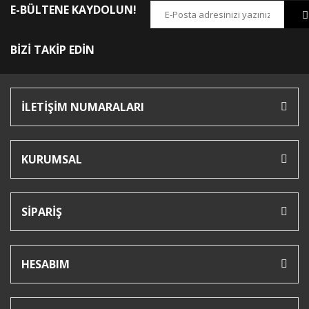
E-BÜLTENE KAYDOLUN!
BİZİ TAKİP EDİN
İLETİŞİM NUMARALARI
KURUMSAL
SİPARİŞ
HESABIM