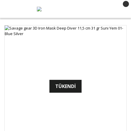
TÜKENDİ