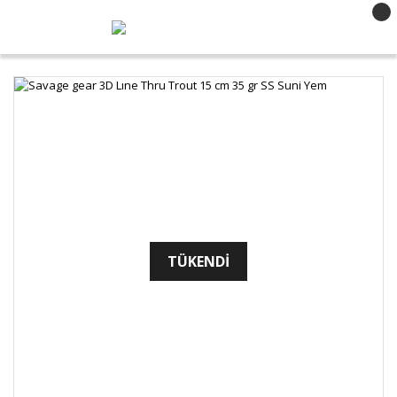
TÜKENDİ