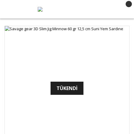
TÜKENDİ