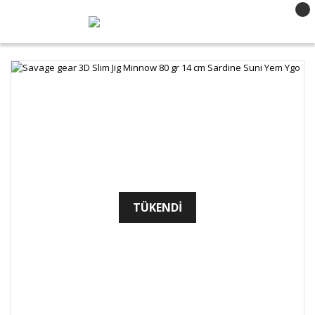
TÜKENDİ