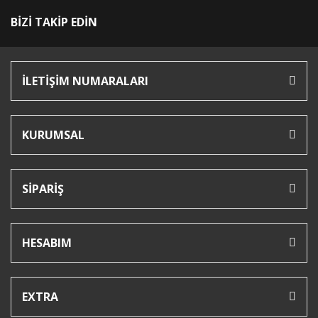
BİZİ TAKİP EDİN
İLETİŞİM NUMARALARI
KURUMSAL
SİPARİŞ
HESABIM
EXTRA