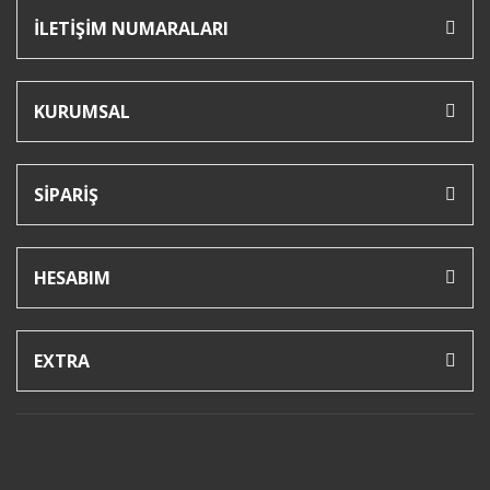
İLETİŞİM NUMARALARI
KURUMSAL
SİPARİŞ
HESABIM
EXTRA