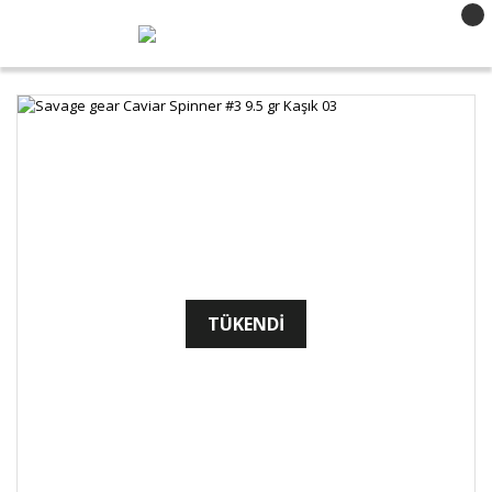
TÜKENDİ