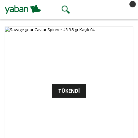
TÜKENDİ