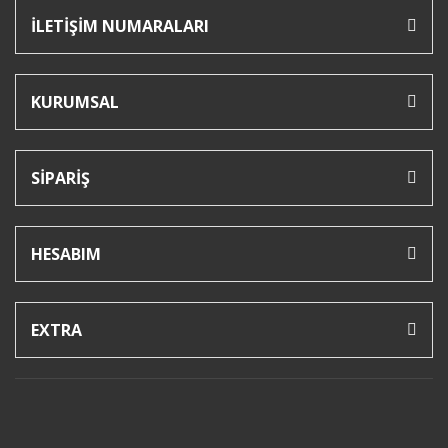
İLETİŞİM NUMARALARI
KURUMSAL
SİPARİŞ
HESABIM
EXTRA