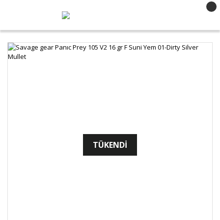
TÜKENDİ