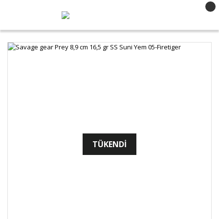
TÜKENDİ