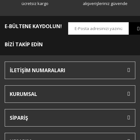
ücretsiz kargo
alışverişleriniz güvende
E-BÜLTENE KAYDOLUN!
BİZİ TAKİP EDİN
İLETİŞİM NUMARALARI
KURUMSAL
SİPARİŞ