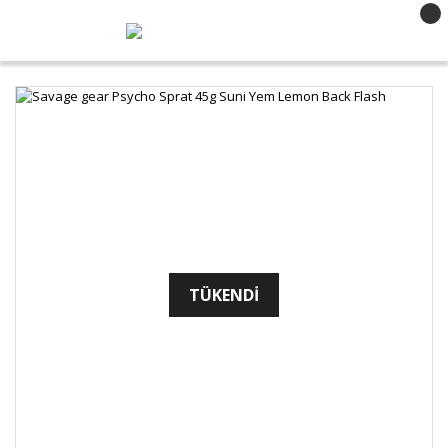
TÜKENDİ