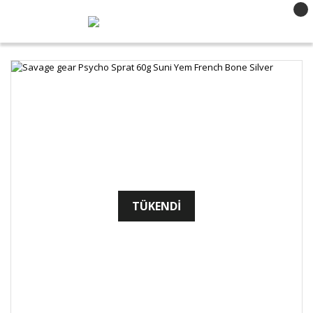
TÜKENDİ