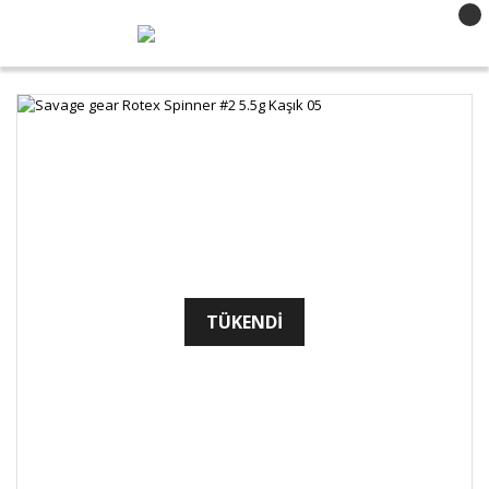
TÜKENDİ