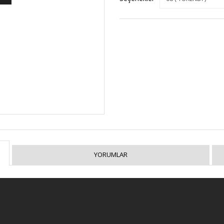
YORUMLAR