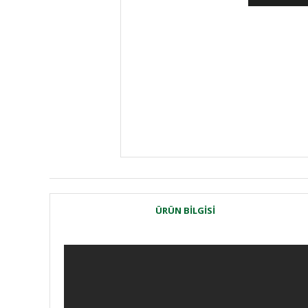
ÜRÜN BILGISI