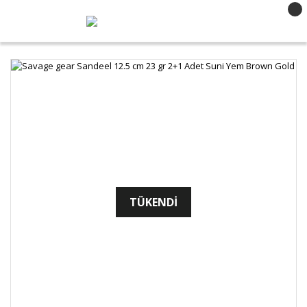
TÜKENDİ