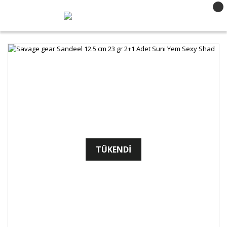
TÜKENDİ