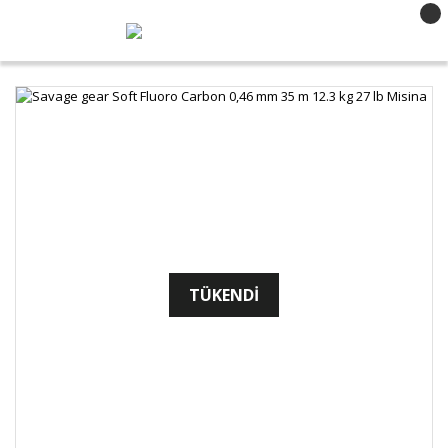
TÜKENDİ