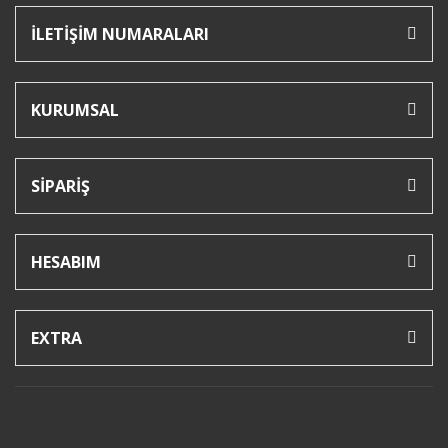
İLETİŞİM NUMARALARI
KURUMSAL
SİPARİŞ
HESABIM
EXTRA