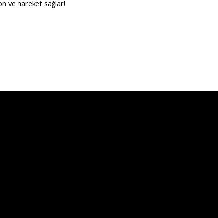
on ve hareket sağlar!