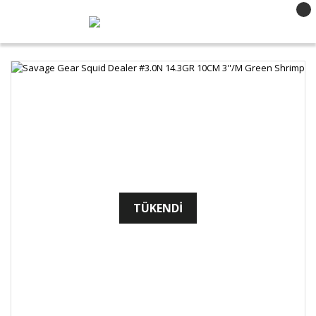
TÜKENDİ