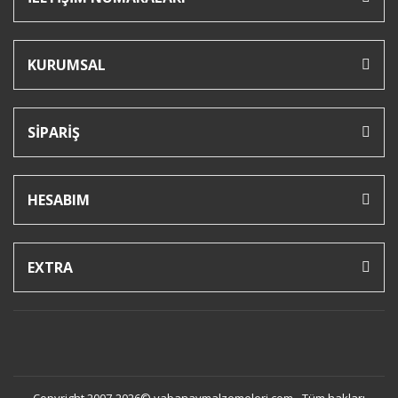
KURUMSAL
SİPARİŞ
HESABIM
EXTRA