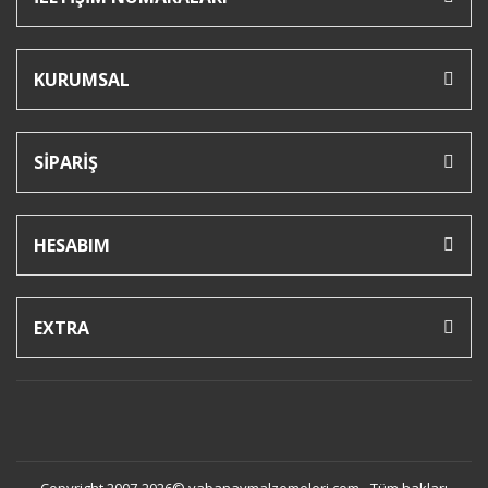
KURUMSAL
SİPARİŞ
HESABIM
EXTRA