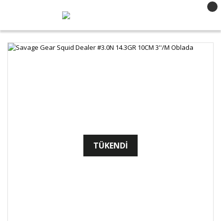
TÜKENDİ