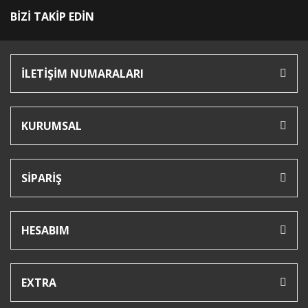
BİZİ TAKİP EDİN
İLETİŞİM NUMARALARI
KURUMSAL
SİPARİŞ
HESABIM
EXTRA