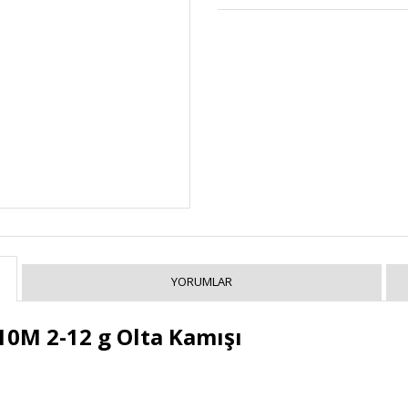
YORUMLAR
10M 2-12 g Olta Kamışı