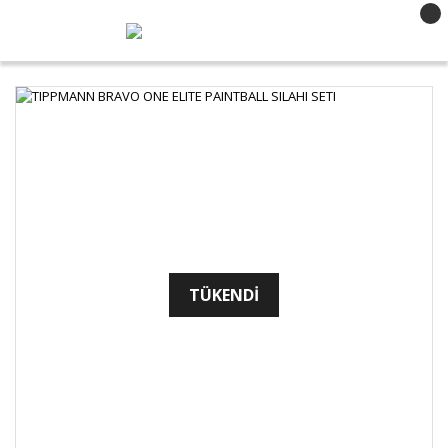
TÜKENDİ