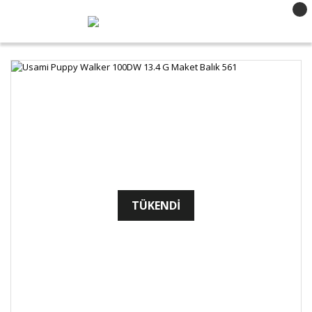
TÜKENDİ