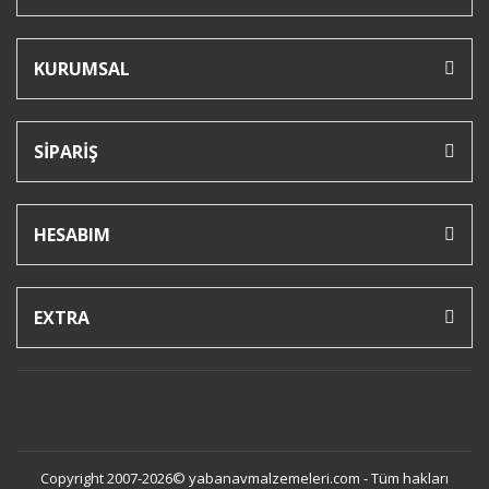
KURUMSAL
SİPARİŞ
HESABIM
EXTRA
Copyright 2007-2026© yabanavmalzemeleri.com - Tüm hakları