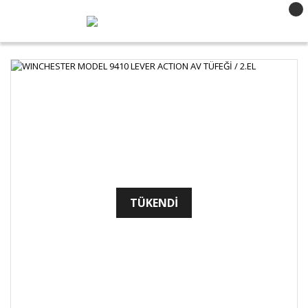
TÜKENDİ