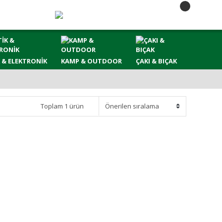
 & ELEKTRONİK
KAMP & OUTDOOR
ÇAKI & BIÇAK
Toplam 1 ürün