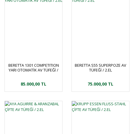
BERETTA 1301 COMPETITION
BERETTA S55 SUPERPOZE AV
YARI OTOMATİK AV TÜFEĞİ /
TÜFEĞİ / 2.EL
2.EL
85.000,00 TL
75.000,00 TL