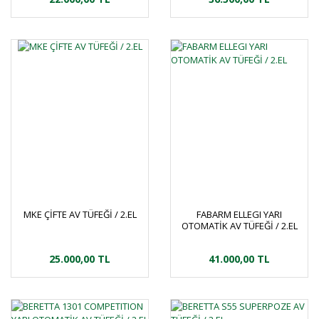
MKE ÇİFTE AV TÜFEĞİ / 2.EL
FABARM ELLEGI YARI
OTOMATİK AV TÜFEĞİ / 2.EL
25.000,00 TL
41.000,00 TL