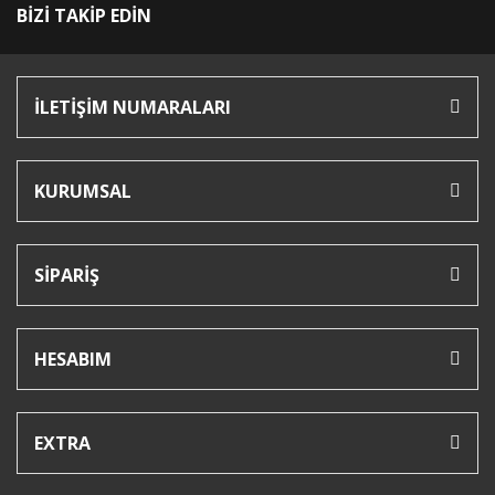
BİZİ TAKİP EDİN
İLETİŞİM NUMARALARI
KURUMSAL
SİPARİŞ
HESABIM
EXTRA