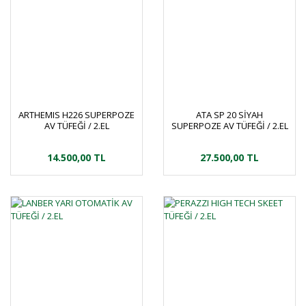
ARTHEMIS H226 SUPERPOZE
ATA SP 20 SİYAH
AV TÜFEĞİ / 2.EL
SUPERPOZE AV TÜFEĞİ / 2.EL
14.500,00 TL
27.500,00 TL