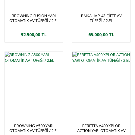
BROWNING FUSION YARI
BAIKAL MP-43 ÇİFTE AV
OTOMATİK AV TÜFEĞİ / 2.EL
TÜFEĞİ / 2.EL
92.500,00 TL
65.000,00 TL
BROWNING A500 YARI
BERETTA A400 XPLOR
OTOMATİK AV TÜFEĞİ / 2.EL
ACTION YARI OTOMATİK AV