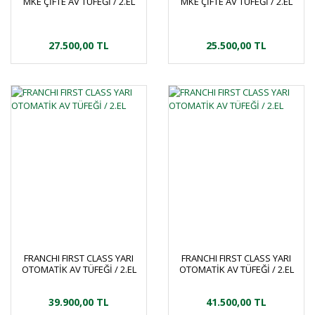
MKE ÇİFTE AV TÜFEĞİ / 2.EL
MKE ÇİFTE AV TÜFEĞİ / 2.EL
27.500,00 TL
25.500,00 TL
FRANCHI FIRST CLASS YARI
FRANCHI FIRST CLASS YARI
OTOMATİK AV TÜFEĞİ / 2.EL
OTOMATİK AV TÜFEĞİ / 2.EL
39.900,00 TL
41.500,00 TL