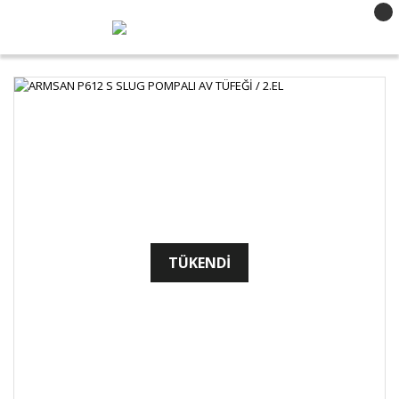
TÜKENDİ