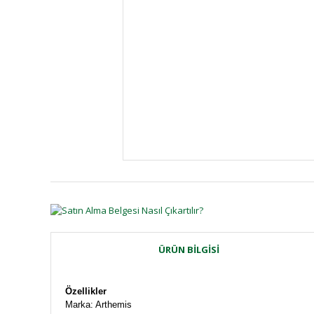
ÜRÜN BILGISI
Özellikler
Marka: Arthemis