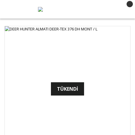
TÜKENDİ