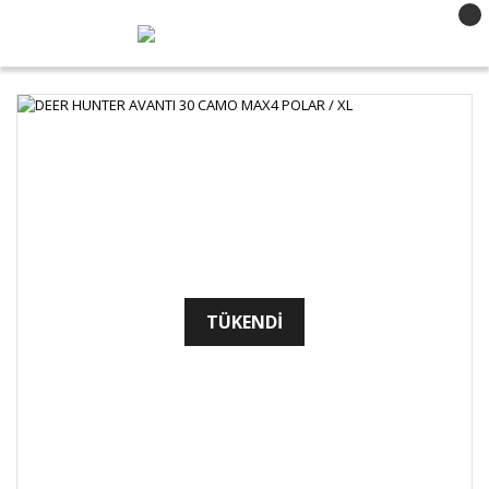
TÜKENDİ