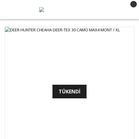
TÜKENDİ