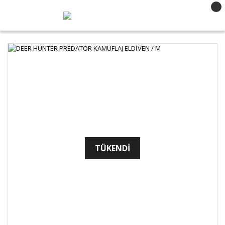
TÜKENDİ